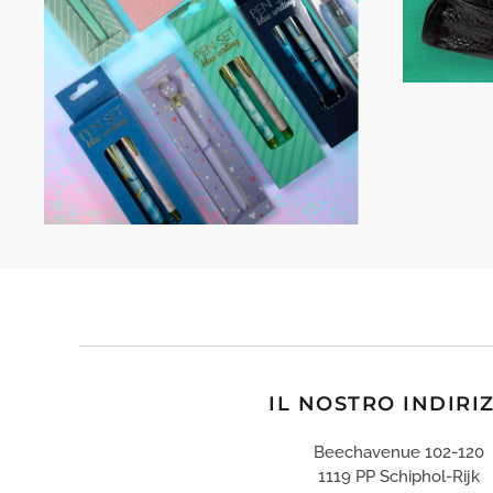
IL NOSTRO INDIRI
Beechavenue 102-120
1119 PP Schiphol-Rijk