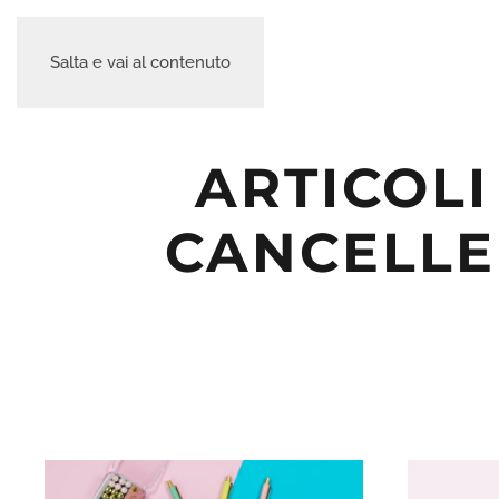
Salta e vai al contenuto
ARTICOLI
CANCELLE