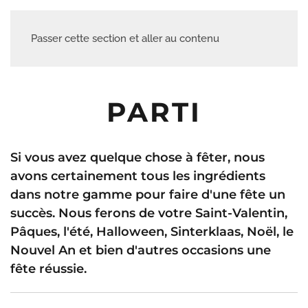
Passer cette section et aller au contenu
PARTI
Si vous avez quelque chose à fêter, nous
avons certainement tous les ingrédients
dans notre gamme pour faire d'une fête un
succès. Nous ferons de votre Saint-Valentin,
Pâques, l'été, Halloween, Sinterklaas, Noël, le
Nouvel An et bien d'autres occasions une
fête réussie.