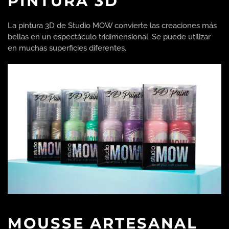
PINTURA 3D
La pintura 3D de Studio MOW convierte las creaciones más
bellas en un espectáculo tridimensional. Se puede utilizar
en muchas superficies diferentes.
MOUSSE ARTESANAL