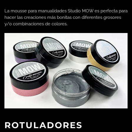
La mousse para manualidades Studio MOW es perfecta para
hacer las creaciones más bonitas con diferentes grosores
y/o combinaciones de colores.
ROTULADORES