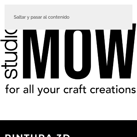
Saltar y pasar al contenido