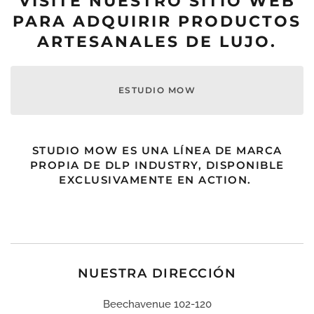
VISITE NUESTRO SITIO WEB
PARA ADQUIRIR PRODUCTOS
ARTESANALES DE LUJO.
ESTUDIO MOW
STUDIO MOW ES UNA LÍNEA DE MARCA
PROPIA DE DLP INDUSTRY, DISPONIBLE
EXCLUSIVAMENTE EN ACTION.
NUESTRA DIRECCIÓN
Beechavenue 102-120