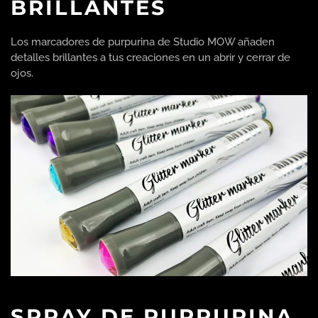
BRILLANTES
Los marcadores de purpurina de Studio MOW añaden
detalles brillantes a tus creaciones en un abrir y cerrar de
ojos.
SPRAY DE PURPURINA