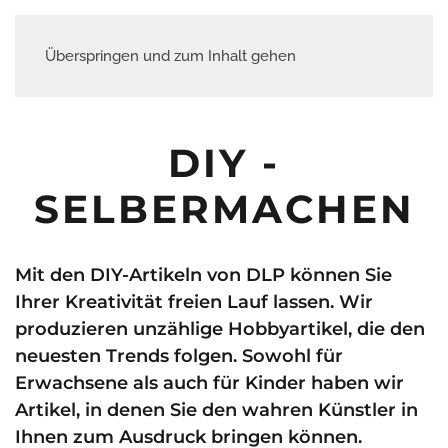
Überspringen und zum Inhalt gehen
DIY -
SELBERMACHEN
Mit den DIY-Artikeln von DLP können Sie
Ihrer Kreativität freien Lauf lassen. Wir
produzieren unzählige Hobbyartikel, die den
neuesten Trends folgen. Sowohl für
Erwachsene als auch für Kinder haben wir
Artikel, in denen Sie den wahren Künstler in
Ihnen zum Ausdruck bringen können.